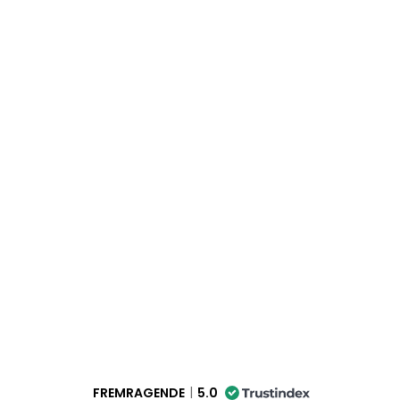
FREMRAGENDE
5.0