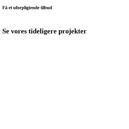
Få et uforpligtende tilbud
Se vores tideligere projekter