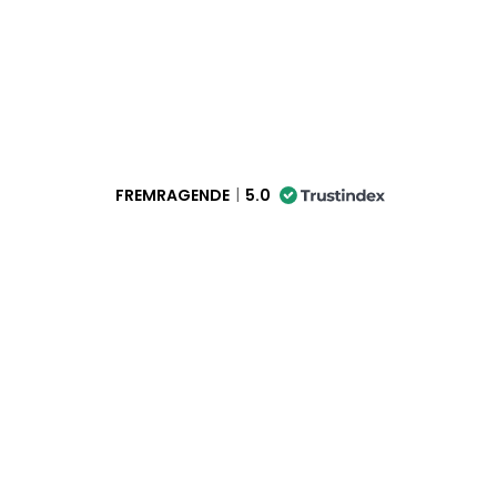
FREMRAGENDE
5.0