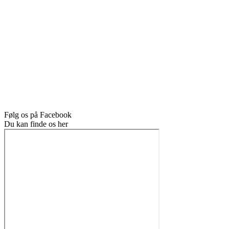
Følg os på Facebook
Du kan finde os her