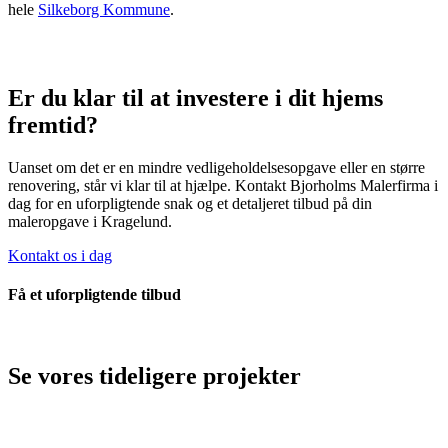
hele
Silkeborg Kommune
.
Er du klar til at investere i dit hjems
fremtid?
Uanset om det er en mindre vedligeholdelsesopgave eller en større
renovering, står vi klar til at hjælpe. Kontakt Bjorholms Malerfirma i
dag for en uforpligtende snak og et detaljeret tilbud på din
maleropgave i Kragelund.
Kontakt os i dag
Få et uforpligtende tilbud
Se vores tideligere projekter