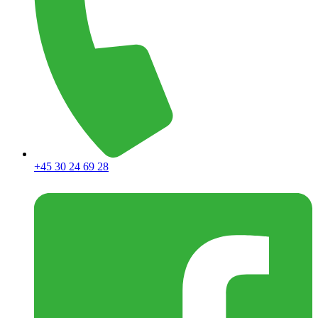
+45 30 24 69 28