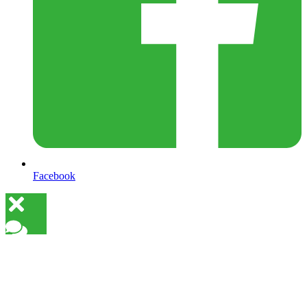
Facebook