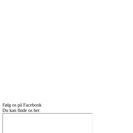
Følg os på Facebook
Du kan finde os her