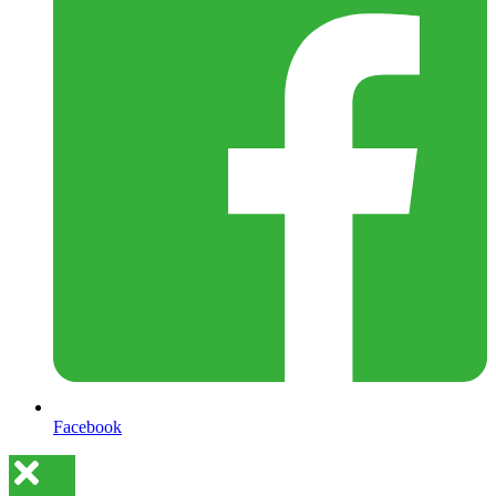
Facebook