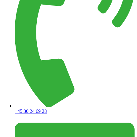
+45 30 24 69 28