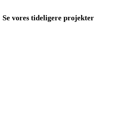
Se vores tideligere projekter