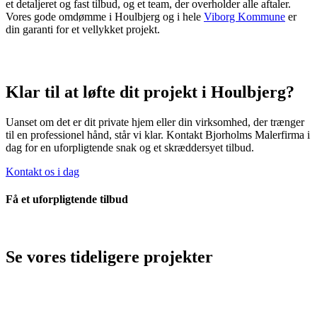
et detaljeret og fast tilbud, og et team, der overholder alle aftaler.
Vores gode omdømme i Houlbjerg og i hele
Viborg Kommune
er
din garanti for et vellykket projekt.
Klar til at løfte dit projekt i Houlbjerg?
Uanset om det er dit private hjem eller din virksomhed, der trænger
til en professionel hånd, står vi klar. Kontakt Bjorholms Malerfirma i
dag for en uforpligtende snak og et skræddersyet tilbud.
Kontakt os i dag
Få et uforpligtende tilbud
Se vores tideligere projekter