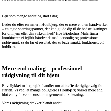
Gør som mange andre og start i dag
Leder du efter en maler i Houlbjerg, der er mere end en håndværker
– en ægte sparringspartner, der kan guide dig til de bedste løsninger
for dit hjem eller din virksomhed? Hos Bjorholms Malerfirma
kombinerer vi fejlfrit håndværk med personlig og professionel
rådgivning, så du får et resultat, der er både smukt, funktionelt og
holdbart.
Mere end maling – professionel
rådgivning til dit hjem
Et vellykket malerprojekt handler om at træffe de rigtige valg fra
starten. Vi ved, at mange boligejere i Houlbjerg ønsker mere end
blot en ny farve; de ønsker en gennemtænkt løsning.
Vores rådgivning dækker blandt andet: