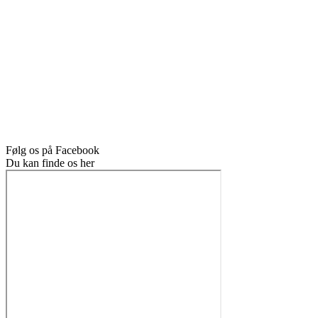
Følg os på Facebook
Du kan finde os her