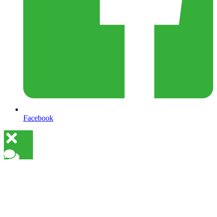
Facebook