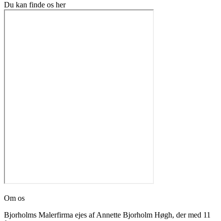
Du kan finde os her
Om os
Bjorholms Malerfirma ejes af Annette Bjorholm Høgh, der med 11