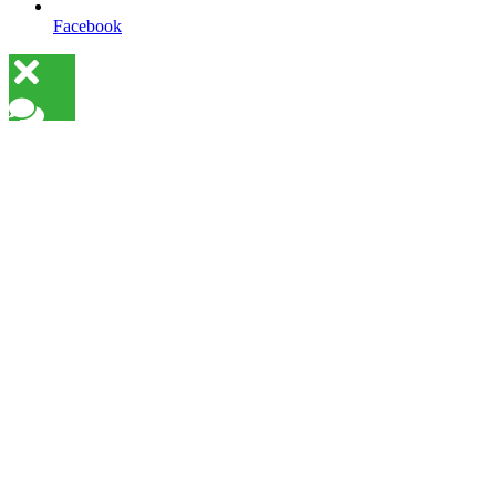
Facebook