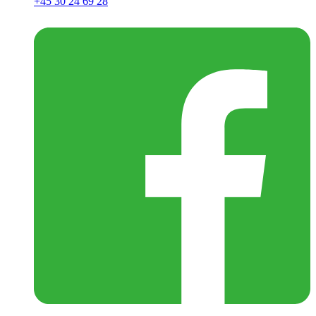
+45 30 24 69 28