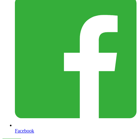
Facebook