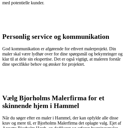
med potentielle kunder.
Personlig service og kommunikation
God kommunikation er afgørende for ethvert malerprojekt. Din
maler skal være lydhør over for dine spørgsmål og bekymringer og
klar til at dele sin ekspertise. Det er også vigtigt, at maleren forstår
dine specifikke behov og ønsker for projektet.
Vælg Bjorholms Malerfirma for et
skinnende hjem i Hammel
Når du søger efter en maler i Hammel, der kan opfylde alle disse
krav og mere til, er Bjorholms Malerfirma det oplagte valg. Ejet af