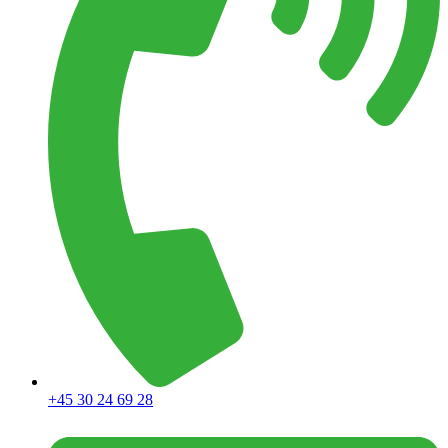
+45 30 24 69 28